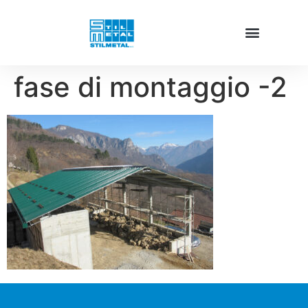
fase di montaggio -2