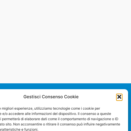
Gestisci Consenso Cookie
le migliori esperienze, utilizziamo tecnologie come i cookie per
e/o accedere alle informazioni del dispositivo. Il consenso a queste
i permetterà di elaborare dati come il comportamento di navigazione o ID
sto sito. Non acconsentire o ritirare il consenso può influire negativamente
ratteristiche e funzioni.