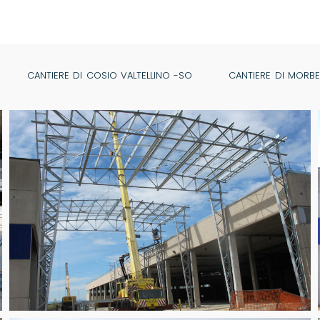
CANTIERE DI COSIO VALTELLINO -SO
CANTIERE DI MORB