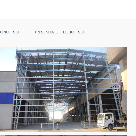
EGNO -SO
TRESENDA DI TEGLIO -SO