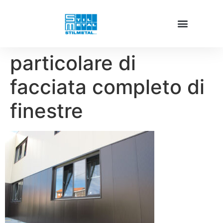
particolare di
facciata completo di
finestre